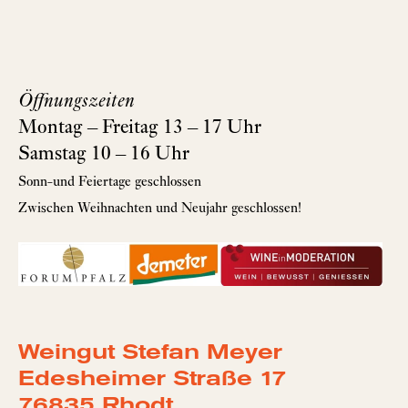
Öffnungszeiten
Montag – Freitag 13 – 17 Uhr
Samstag 10 – 16 Uhr
Sonn-und Feiertage geschlossen
Zwischen Weihnachten und Neujahr geschlossen!
Weingut Stefan Meyer
Edesheimer Straße 17
76835 Rhodt