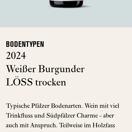
BODENTYPEN
2024
Weißer Burgunder
LÖSS trocken
Typische Pfälzer Bodenarten. Wein mit viel
Trinkfluss und Südpfälzer Charme - aber
auch mit Anspruch. Teilweise im Holzfass