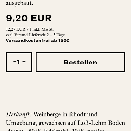
ausgebaut.
9,20 EUR
12,27 EUR
/
l
inkl. MwSt.
zzgl.
Versand
Lieferzeit 2 – 5 Tage
Versandkostenfrei ab 150€
−
+
Bestellen
Herkunft:
Weinberge in Rhodt und
Umgebung, gewachsen auf Löß-Lehm Boden