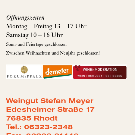
Öffnungszeiten
Montag – Freitag 13 – 17 Uhr
Samstag 10 – 16 Uhr
Sonn-und Feiertage geschlossen
Zwischen Weihnachten und Neujahr geschlossen!
Weingut Stefan Meyer
Edesheimer Straße 17
76835 Rhodt
Tel.: 06323-2348