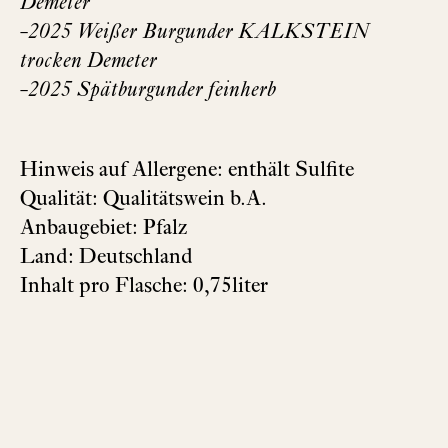
Demeter
-2025 Weißer Burgunder KALKSTEIN
trocken Demeter
-2025 Spätburgunder feinherb
Hinweis auf Allergene: enthält Sulfite
Qualität: Qualitätswein b.A.
Anbaugebiet: Pfalz
Land: Deutschland
Inhalt pro Flasche: 0,75liter