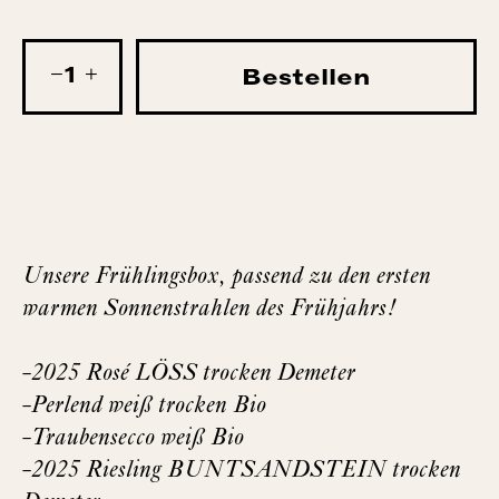
−
+
Bestellen
Unsere Frühlingsbox, passend zu den ersten
warmen Sonnenstrahlen des Frühjahrs!
-2025 Rosé LÖSS trocken Demeter
-Perlend weiß trocken Bio
-Traubensecco weiß Bio
-2025 Riesling BUNTSANDSTEIN trocken